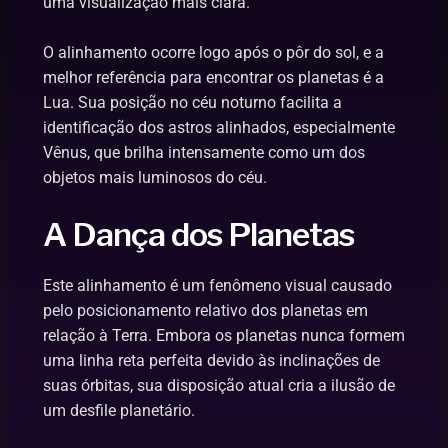
uma visualização mais clara.
O alinhamento ocorre logo após o pôr do sol, e a
melhor referência para encontrar os planetas é a
Lua. Sua posição no céu noturno facilita a
identificação dos astros alinhados, especialmente
Vênus, que brilha intensamente como um dos
objetos mais luminosos do céu.
A Dança dos Planetas
Este alinhamento é um fenômeno visual causado
pelo posicionamento relativo dos planetas em
relação à Terra. Embora os planetas nunca formem
uma linha reta perfeita devido às inclinações de
suas órbitas, sua disposição atual cria a ilusão de
um desfile planetário.