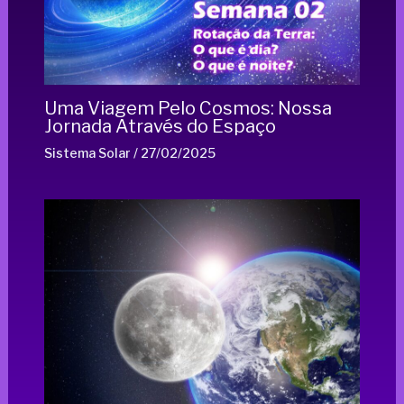
Uma Viagem Pelo Cosmos: Nossa
Jornada Através do Espaço
Sistema Solar
/
27/02/2025