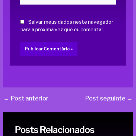
Salvar meus dados neste navegador
para a próxima vez que eu comentar.
←
Post anterior
Post seguinte
→
Posts Relacionados