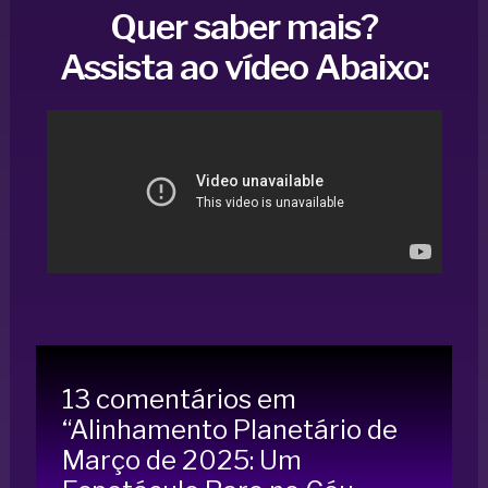
Quer saber mais?
Assista ao vídeo Abaixo:
13 comentários em
“Alinhamento Planetário de
Março de 2025: Um