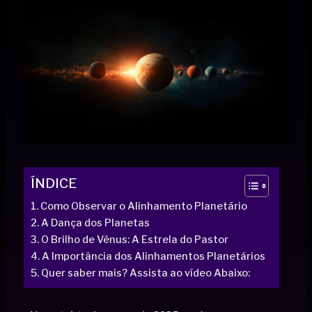
ÍNDICE
Como Observar o Alinhamento Planetário
A Dança dos Planetas
O Brilho de Vênus: A Estrela do Pastor
A Importância dos Alinhamentos Planetários
Quer saber mais? Assista ao vídeo Abaixo: