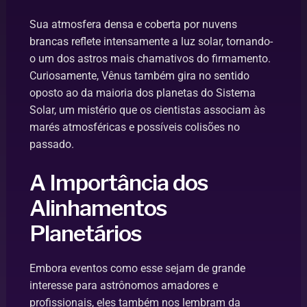
Sua atmosfera densa e coberta por nuvens
brancas reflete intensamente a luz solar, tornando-
o um dos astros mais chamativos do firmamento.
Curiosamente, Vênus também gira no sentido
oposto ao da maioria dos planetas do Sistema
Solar, um mistério que os cientistas associam às
marés atmosféricas e possíveis colisões no
passado.
A Importância dos
Alinhamentos
Planetários
Embora eventos como esse sejam de grande
interesse para astrônomos amadores e
profissionais, eles também nos lembram da