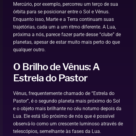
Mercúrio, por exemplo, percorreu um terço de sua
órbita para se posicionar entre o Sol e Vênus.
Enquanto isso, Marte e a Terra continuam suas
trajetórias, cada um a um ritmo diferente. A Lua,
próxima a nós, parece fazer parte desse “clube” de
planetas, apesar de estar muito mais perto do que
qualquer outro.
O Brilho de Vênus: A
Estrela do Pastor
Vênus, frequentemente chamado de “Estrela do
Pastor”, é o segundo planeta mais próximo do Sol
e o objeto mais brilhante no céu noturno depois da
Lua. Ele está tão próximo de nós que é possível
observá-lo como um crescente luminoso através de
telescópios, semelhante às fases da Lua.