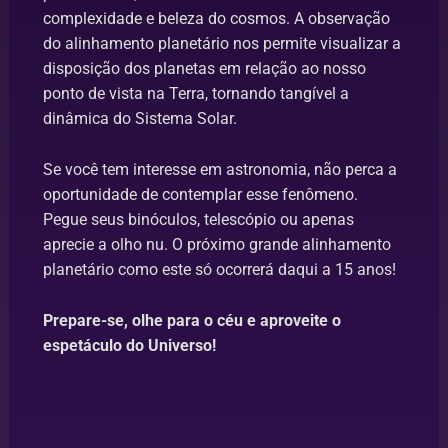
complexidade e beleza do cosmos. A observação
do alinhamento planetário nos permite visualizar a
disposição dos planetas em relação ao nosso
ponto de vista na Terra, tornando tangível a
dinâmica do Sistema Solar.
Se você tem interesse em astronomia, não perca a
oportunidade de contemplar esse fenômeno.
Pegue seus binóculos, telescópio ou apenas
aprecie a olho nu. O próximo grande alinhamento
planetário como este só ocorrerá daqui a 15 anos!
Prepare-se, olhe para o céu e aproveite o
espetáculo do Universo!