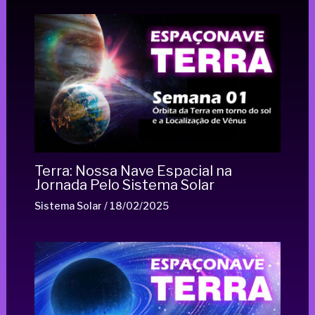
Terra: Nossa Nave Espacial na
Jornada Pelo Sistema Solar
Sistema Solar
/
18/02/2025