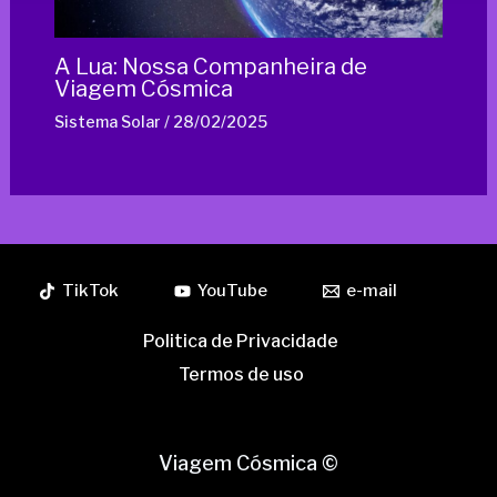
A Lua: Nossa Companheira de
Viagem Cósmica
Sistema Solar
/
28/02/2025
TikTok
YouTube
e-mail
Politica de Privacidade
Termos de uso
Viagem Cósmica ©