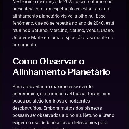
Neste início de março de 2025, o céu noturno nos
presenteia com um espetáculo celestial raro: um
alinhamento planetário visível a olho nu. Esse
fenômeno, que só se repetirá no ano de 2040, está
reunindo Saturno, Mercúrio, Netuno, Vênus, Urano,
Júpiter e Marte em uma disposição fascinante no
firmamento.
Como Observar o
Alinhamento Planetário
Para aproveitar ao máximo esse evento
astronômico, é recomendável buscar locais com
pouca poluição luminosa e horizontes
desobstruídos. Embora muitos dos planetas
possam ser observados a olho nu, Netuno e Urano
exigem o uso de binóculos ou telescópios para