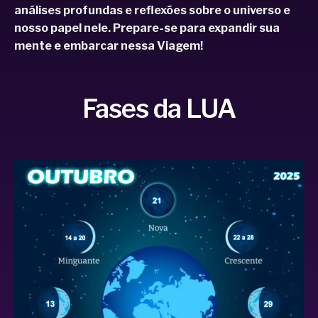
análises profundas e reflexões sobre o universo e
nosso papel nele. Prepare-se para expandir sua
mente e embarcar nessa Viagem!
Fases da LUA