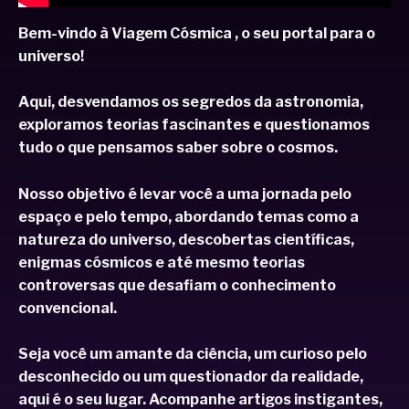
Bem-vindo à Viagem Cósmica , o seu portal para o
universo!
Aqui, desvendamos os segredos da astronomia,
exploramos teorias fascinantes e questionamos
tudo o que pensamos saber sobre o cosmos.
Nosso objetivo é levar você a uma jornada pelo
espaço e pelo tempo, abordando temas como a
natureza do universo, descobertas científicas,
enigmas cósmicos e até mesmo teorias
controversas que desafiam o conhecimento
convencional.
Seja você um amante da ciência, um curioso pelo
desconhecido ou um questionador da realidade,
aqui é o seu lugar. Acompanhe artigos instigantes,