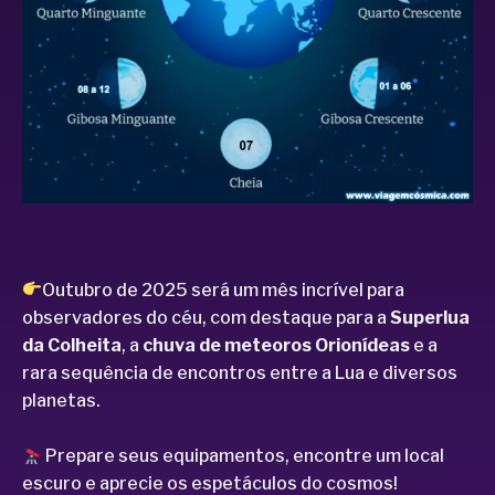
Outubro de 2025 será um mês incrível para
observadores do céu, com destaque para a
Superlua
da Colheita
, a
chuva de meteoros Orionídeas
e a
rara sequência de encontros entre a Lua e diversos
planetas.
Prepare seus equipamentos, encontre um local
escuro e aprecie os espetáculos do cosmos!