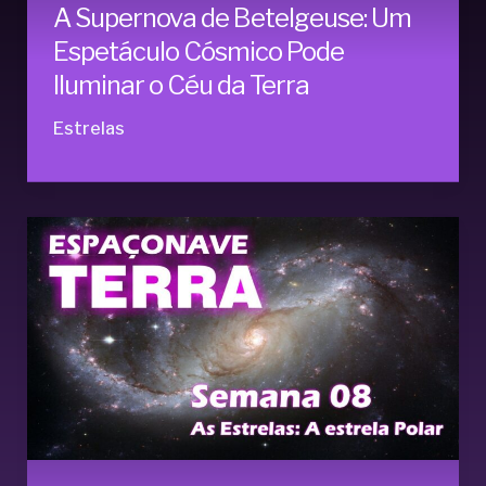
A Supernova de Betelgeuse: Um
Espetáculo Cósmico Pode
Iluminar o Céu da Terra
Estrelas