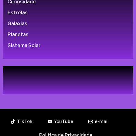
Curiosidade
Estrelas
Galaxias
Planetas
Sistema Solar
TikTok
YouTube
e-mail
Politica de Privacidade