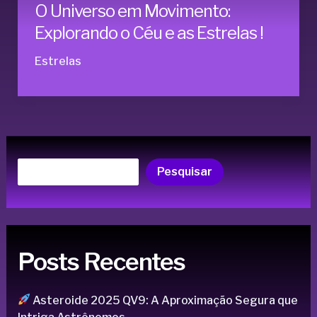
O Universo em Movimento:
Explorando o Céu e as Estrelas !
Estrelas
Pesquisar
Posts Recentes
Asteroide 2025 QV9: A Aproximação Segura que