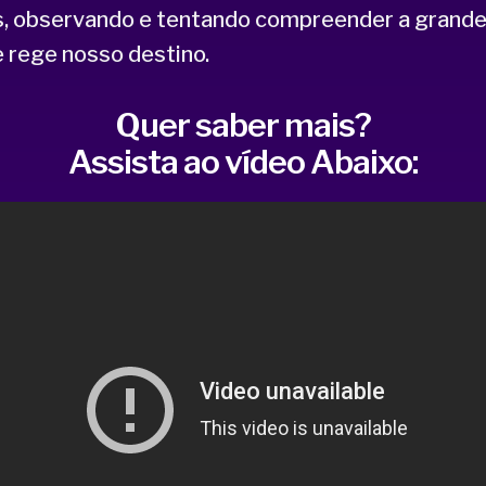
, observando e tentando compreender a grande
e rege nosso destino.
Quer saber mais?
Assista ao vídeo Abaixo: