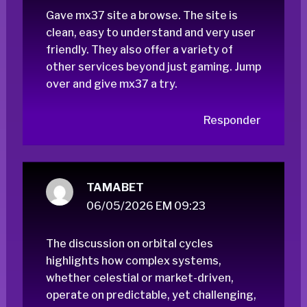
Gave mx37 site a browse. The site is
clean, easy to understand and very user
friendly. They also offer a variety of
other services beyond just gaming. Jump
over and give
mx37
a try.
Responder
TAMABET
06/05/2026 EM 09:23
The discussion on orbital cycles
highlights how complex systems,
whether celestial or market-driven,
operate on predictable, yet challenging,