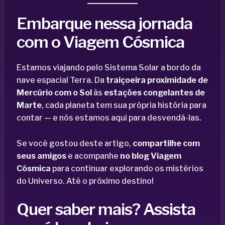
Embarque nessa jornada
com o Viagem Cósmica
Estamos viajando pelo Sistema Solar a bordo da
nave espacial Terra. Da
traiçoeira proximidade de
Mercúrio com o Sol
às
estações congelantes de
Marte
, cada planeta tem sua própria história para
contar — e nós estamos aqui para desvendá-las.
Se você gostou deste artigo,
compartilhe com
seus amigos
e acompanhe
no blog Viagem
Cósmica
para continuar explorando os mistérios
do Universo. Até o próximo destino!
Quer saber mais? Assista