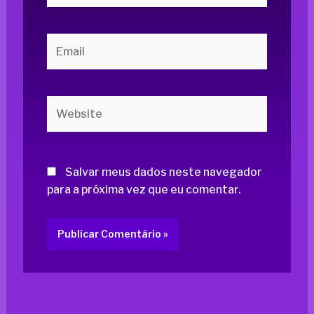
Email
Website
Salvar meus dados neste navegador
para a próxima vez que eu comentar.