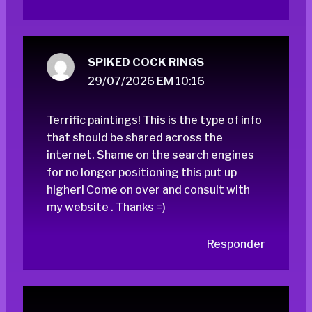
SPIKED COCK RINGS
29/07/2026 EM 10:16
Terrific paintings! This is the type of info
that should be shared across the
internet. Shame on the search engines
for no longer positioning this put up
higher! Come on over and consult with
my website . Thanks =)
Responder