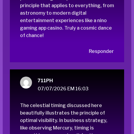
principle that applies to everything, from
astronomy to modern digital
entertainment experiences like a
nino
gaming app casino
. Truly a cosmic dance
of chance!
Responder
711PH
07/07/2026 EM 16:03
The celestial timing discussed here
beautifully illustrates the principle of
optimal visibility. In business strategy,
like observing Mercury, timing is