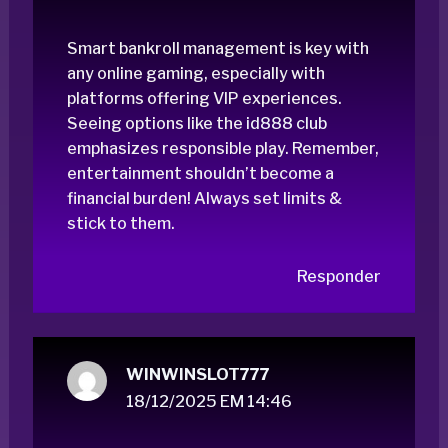
Smart bankroll management is key with
any online gaming, especially with
platforms offering VIP experiences.
Seeing options like the
id888 club
emphasizes responsible play. Remember,
entertainment shouldn’t become a
financial burden! Always set limits &
stick to them.
Responder
WINWINSLOT777
18/12/2025 EM 14:46