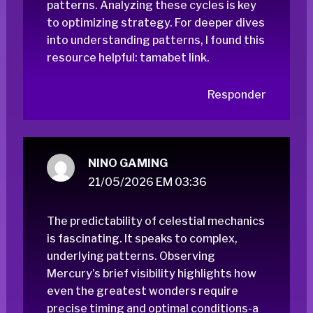
patterns. Analyzing these cycles is key
to optimizing strategy. For deeper dives
into understanding patterns, I found this
resource helpful:
tamabet link
.
Responder
NINO GAMING
21/05/2026 EM 03:36
The predictability of celestial mechanics
is fascinating. It speaks to complex,
underlying patterns. Observing
Mercury’s brief visibility highlights how
even the greatest wonders require
precise timing and optimal conditions-a