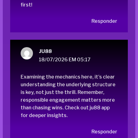
first!
Responder
JU88
18/07/2026 EM 05:17
Examining the mechanics here, it’s clear
understanding the underlying structure
is key, not just the thrill. Remember,
responsible engagement matters more
than chasing wins. Check out
ju88 app
for deeper insights.
Responder