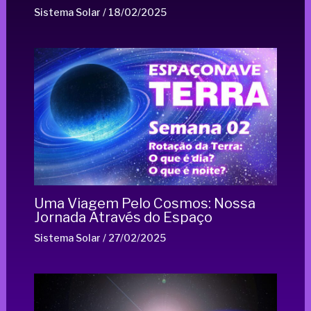
Sistema Solar
/
18/02/2025
Uma Viagem Pelo Cosmos: Nossa
Jornada Através do Espaço
Sistema Solar
/
27/02/2025