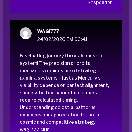
Responder
WAGI777
24/02/2026 EM 06:41
Fascinating journey through our solar
system! The precision of orbital
mechanics reminds me of strategic
gaming systems – just as Mercury’s
visibility depends on perfect alignment,
successful tournament outcomes
require calculated timing.
Understanding celestial patterns
enhances our appreciation for both
cosmic and competitive strategy.
wagi777 club