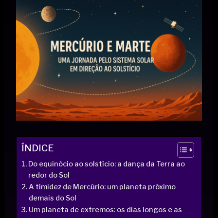
ÍNDICE
Do equinócio ao solstício: a dança da Terra ao
redor do Sol
A timidez de Mercúrio: um planeta próximo
demais do Sol
Um planeta de extremos: os dias longos e as