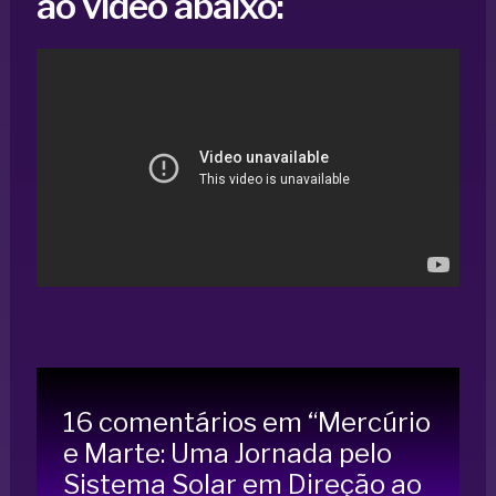
ao vídeo abaixo:
16 comentários em “Mercúrio
e Marte: Uma Jornada pelo
Sistema Solar em Direção ao