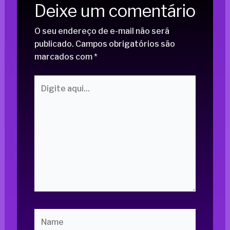
Deixe um comentário
O seu endereço de e-mail não será
publicado.
Campos obrigatórios são
marcados com
*
Digite
aqui...
Name