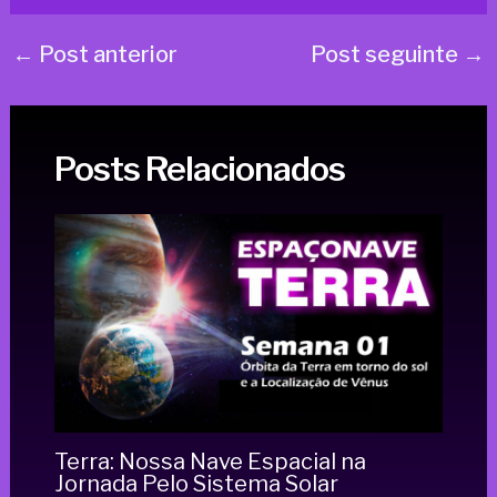
←
Post anterior
Post seguinte
→
Posts Relacionados
Terra: Nossa Nave Espacial na
Jornada Pelo Sistema Solar