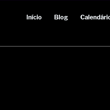
Início
Blog
Calendári