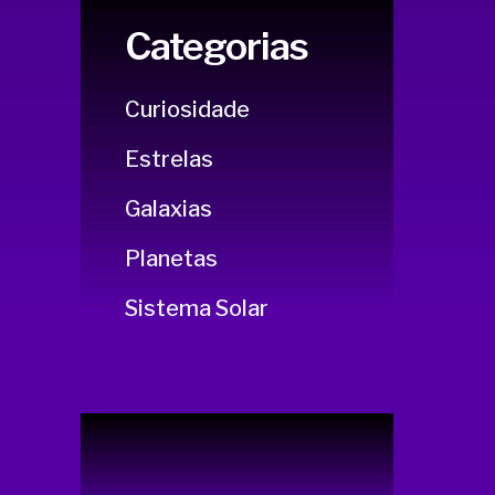
Categorias
Curiosidade
Estrelas
Galaxias
Planetas
Sistema Solar