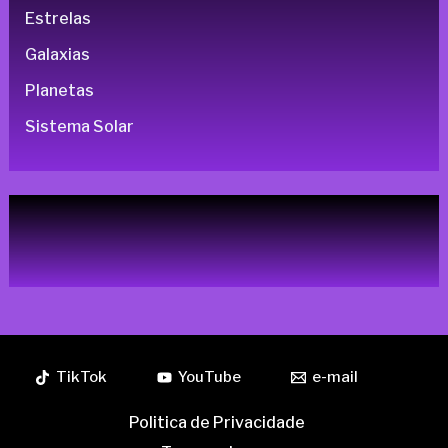
Estrelas
Galaxias
Planetas
Sistema Solar
TikTok
YouTube
e-mail
Politica de Privacidade