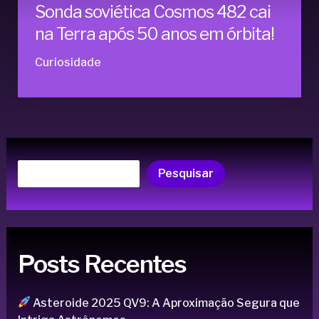
Sonda soviética Cosmos 482 cai
na Terra após 50 anos em órbita!
Curiosidade
Pesquisar
Posts Recentes
Asteroide 2025 QV9: A Aproximação Segura que