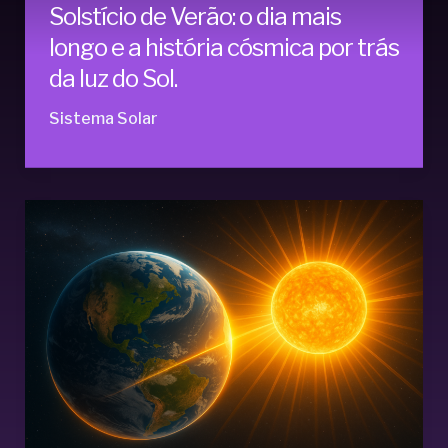
Solstício de Verão: o dia mais
longo e a história cósmica por trás
da luz do Sol.
Sistema Solar