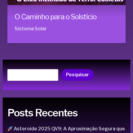
O Caminho para o Solstício
Sistema Solar
Pesquisar
Posts Recentes
Asteroide 2025 QV9: A Aproximação Segura que