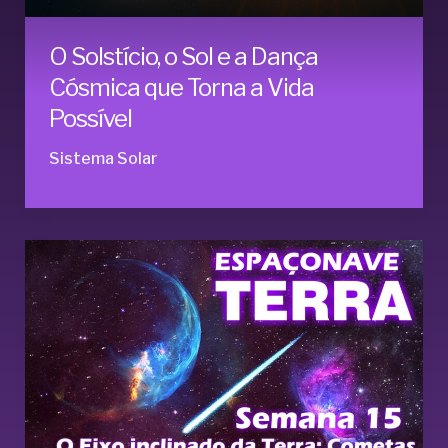
O Solstício, o Sol e a Dança
Cósmica que Torna a Vida
Possível
Sistema Solar