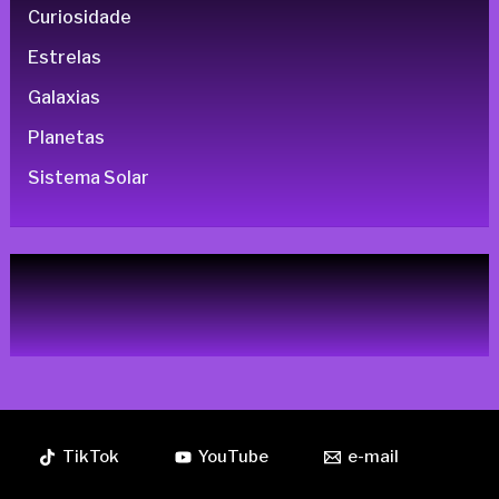
Curiosidade
Estrelas
Galaxias
Planetas
Sistema Solar
TikTok
YouTube
e-mail