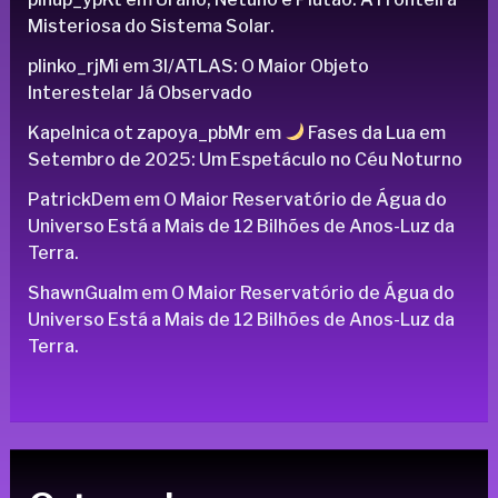
Misteriosa do Sistema Solar.
plinko_rjMi
em
3I/ATLAS: O Maior Objeto
Interestelar Já Observado
Kapelnica ot zapoya_pbMr
em
Fases da Lua em
Setembro de 2025: Um Espetáculo no Céu Noturno
PatrickDem
em
O Maior Reservatório de Água do
Universo Está a Mais de 12 Bilhões de Anos-Luz da
Terra.
ShawnGualm
em
O Maior Reservatório de Água do
Universo Está a Mais de 12 Bilhões de Anos-Luz da
Terra.