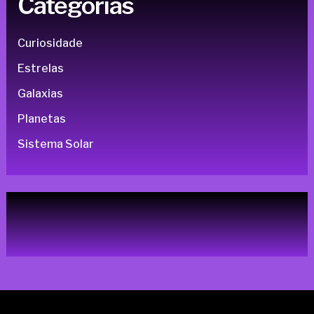
Categorias
Curiosidade
Estrelas
Galaxias
Planetas
Sistema Solar