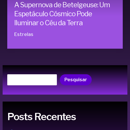
A Supernova de Betelgeuse: Um
Espetáculo Cósmico Pode
Iluminar o Céu da Terra
Estrelas
Pesquisar
Posts Recentes