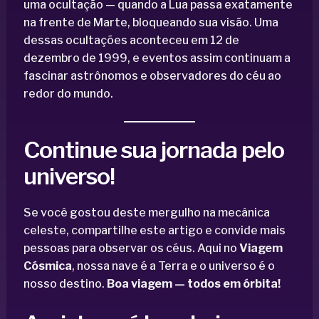
uma ocultação — quando a Lua passa exatamente
na frente de Marte, bloqueando sua visão. Uma
dessas ocultações aconteceu em 12 de
dezembro de 1999, e eventos assim continuam a
fascinar astrônomos e observadores do céu ao
redor do mundo.
Continue sua jornada pelo
universo!
Se você gostou deste mergulho na mecânica
celeste, compartilhe este artigo e convide mais
pessoas para observar os céus. Aqui no
Viagem
Cósmica
, nossa nave é a Terra e o universo é o
nosso destino.
Boa viagem — todos em órbita!