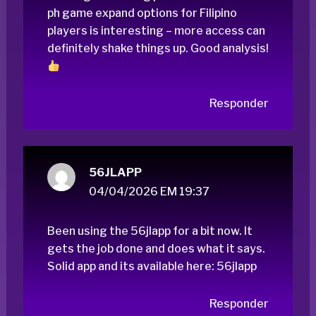
ph game
expand options for Filipino
players is interesting – more access can
definitely shake things up. Good analysis!
Responder
56JLAPP
04/04/2026 EM 19:37
Been using the 56jlapp for a bit now. It
gets the job done and does what it says.
Solid app and its available here:
56jlapp
Responder