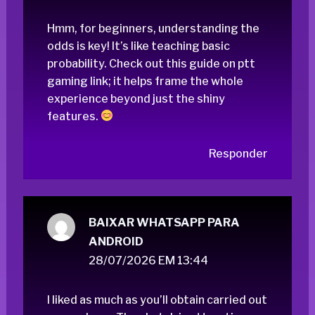
Hmm, for beginners, understanding the
odds is key! It’s like teaching basic
probability. Check out this guide on
ptt
gaming link
; it helps frame the whole
experience beyond just the shiny
features.
Responder
BAIXAR WHATSAPP PARA
ANDROID
28/07/2026 EM 13:44
I liked as much as you’ll obtain carried out