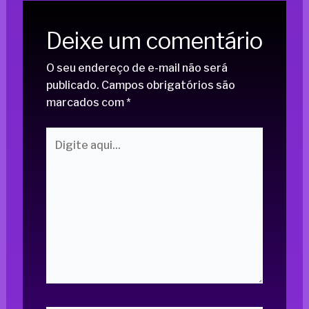
Deixe um comentário
O seu endereço de e-mail não será
publicado.
Campos obrigatórios são
marcados com
*
Digite
aqui...