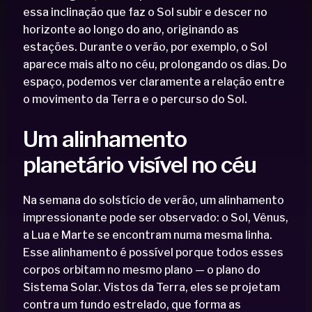
essa inclinação que faz o Sol subir e descer no
horizonte ao longo do ano, originando as
estações. Durante o verão, por exemplo, o Sol
aparece mais alto no céu, prolongando os dias. Do
espaço, podemos ver claramente a relação entre
o movimento da Terra e o percurso do Sol.
Um alinhamento
planetário visível no céu
Na semana do solstício de verão, um alinhamento
impressionante pode ser observado: o Sol, Vênus,
a Lua e Marte se encontram numa mesma linha.
Esse alinhamento é possível porque todos esses
corpos orbitam no mesmo plano — o plano do
Sistema Solar. Vistos da Terra, eles se projetam
contra um fundo estrelado, que forma as