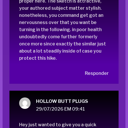
proper here. The sketch is attractive,
your authored subject matter stylish.
nonetheless, you command get got an
nervousness over that you want be
turning in the following. in poor health
undoubtedly come further formerly
once more since exactly the similar just
about a lot steadily inside of case you
protect this hike.
Responder
HOLLOW BUTT PLUGS
29/07/2026 EM 09:41
Hey just wanted to give you a quick