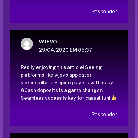
Responder
WJEVO
29/04/2026 EM 05:37
Really enjoying this article! Seeing
platforms like
wjevo app
cater
specifically to Filipino players with easy
GCash deposits is a game changer.
Seamless access is key for casual fun!
Responder