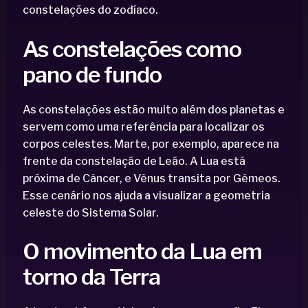
constelações do zodíaco.
As constelações como
pano de fundo
As constelações estão muito além dos planetas e
servem como uma referência para localizar os
corpos celestes. Marte, por exemplo, aparece na
frente da constelação de Leão. A Lua está
próxima de Câncer, e Vênus transita por Gêmeos.
Esse cenário nos ajuda a visualizar a geometria
celeste do Sistema Solar.
O movimento da Lua em
torno da Terra