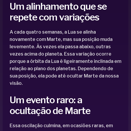
Um alinhamento que se
repete com variações
A cada quatro semanas, a Lua se alinha
novamente com Marte, mas sua posição muda
levemente. Às vezes ela passa abaixo, outras
vezes acima do planeta. Essa variação ocorre
porque a órbita da Lua é ligeiramente inclinada em
relação ao plano dos planetas. Dependendo de
sua posição, ela pode até ocultar Marte da nossa
visão.
Um evento raro: a
ocultação de Marte
Essa oscilação culmina, em ocasiões raras, em