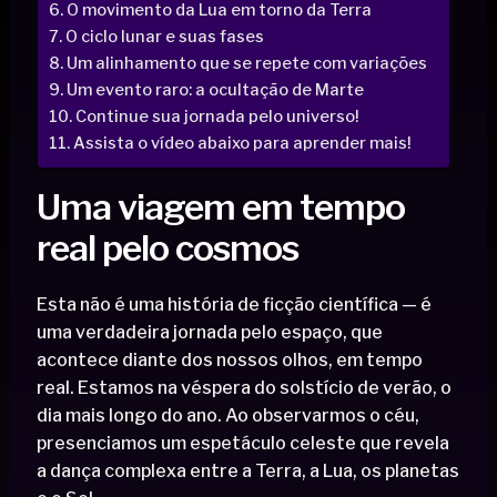
O movimento da Lua em torno da Terra
O ciclo lunar e suas fases
Um alinhamento que se repete com variações
Um evento raro: a ocultação de Marte
Continue sua jornada pelo universo!
Assista o vídeo abaixo para aprender mais!
Uma viagem em tempo
real pelo cosmos
Esta não é uma história de ficção científica — é
uma verdadeira jornada pelo espaço, que
acontece diante dos nossos olhos, em tempo
real. Estamos na véspera do solstício de verão, o
dia mais longo do ano. Ao observarmos o céu,
presenciamos um espetáculo celeste que revela
a dança complexa entre a Terra, a Lua, os planetas