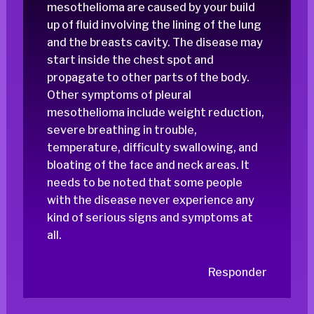
mesothelioma are caused by your build
up of fluid involving the lining of the lung
and the breasts cavity. The disease may
start inside the chest spot and
propagate to other parts of the body.
Other symptoms of pleural
mesothelioma include weight reduction,
severe breathing in trouble,
temperature, difficulty swallowing, and
bloating of the face and neck areas. It
needs to be noted that some people
with the disease never experience any
kind of serious signs and symptoms at
all.
Responder