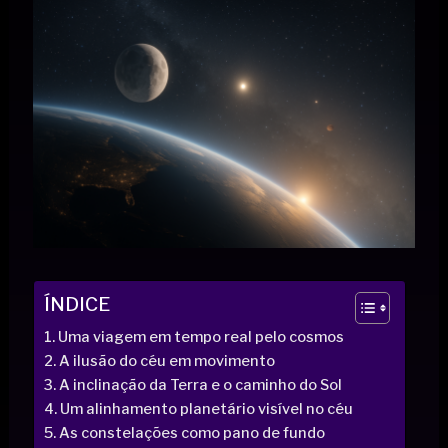
ÍNDICE
Uma viagem em tempo real pelo cosmos
A ilusão do céu em movimento
A inclinação da Terra e o caminho do Sol
Um alinhamento planetário visível no céu
As constelações como pano de fundo