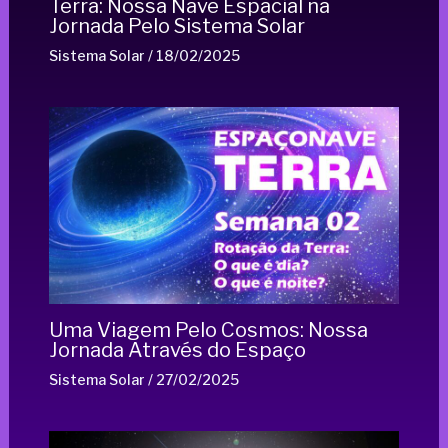
Terra: Nossa Nave Espacial na
Jornada Pelo Sistema Solar
Sistema Solar
/
18/02/2025
Uma Viagem Pelo Cosmos: Nossa
Jornada Através do Espaço
Sistema Solar
/
27/02/2025