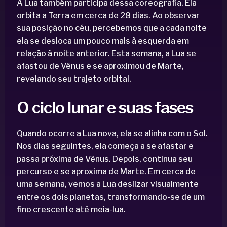
A Lua também participa dessa coreografia. Ela
orbita a Terra em cerca de 28 dias. Ao observar
sua posição no céu, percebemos que a cada noite
ela se desloca um pouco mais à esquerda em
relação à noite anterior. Esta semana, a Lua se
afastou de Vênus e se aproximou de Marte,
revelando seu trajeto orbital.
O ciclo lunar e suas fases
Quando ocorre a Lua nova, ela se alinha com o Sol.
Nos dias seguintes, ela começa a se afastar e
passa próxima de Vênus. Depois, continua seu
percurso e se aproxima de Marte. Em cerca de
uma semana, vemos a Lua deslizar visualmente
entre os dois planetas, transformando-se de um
fino crescente até meia-lua.