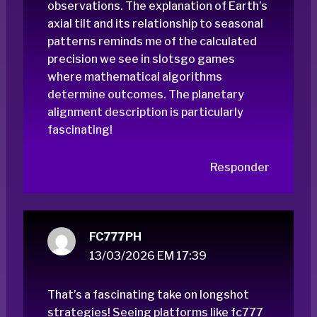
observations. The explanation of Earth’s
axial tilt and its relationship to seasonal
patterns reminds me of the calculated
precision we see in
slotsgo games
where mathematical algorithms
determine outcomes. The planetary
alignment description is particularly
fascinating!
Responder
FC777PH
13/03/2026 EM 17:39
That’s a fascinating take on longshot
strategies! Seeing platforms like
fc777