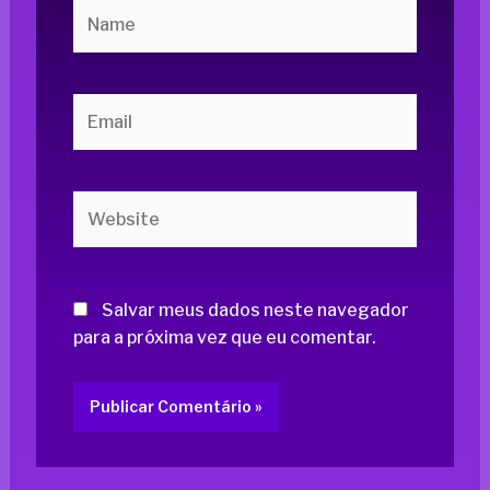
Name
Email
Website
Salvar meus dados neste navegador
para a próxima vez que eu comentar.