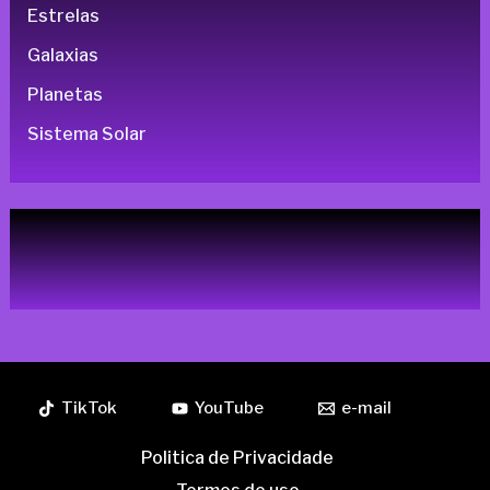
Estrelas
Galaxias
Planetas
Sistema Solar
TikTok
YouTube
e-mail
Politica de Privacidade