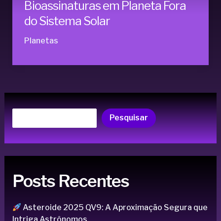
Bioassinaturas em Planeta Fora
do Sistema Solar
Planetas
Pesquisar
Posts Recentes
Asteroide 2025 QV9: A Aproximação Segura que
Intriga Astrônomos