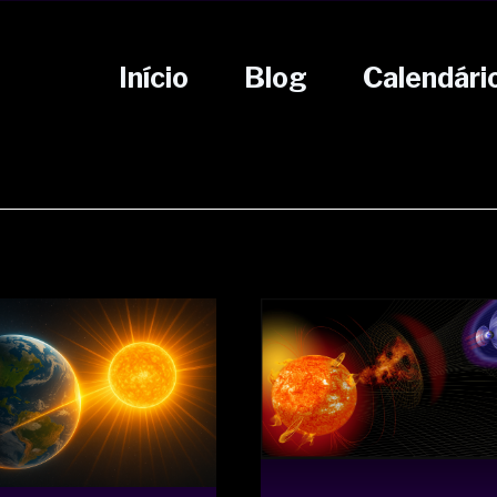
Início
Blog
Calendári