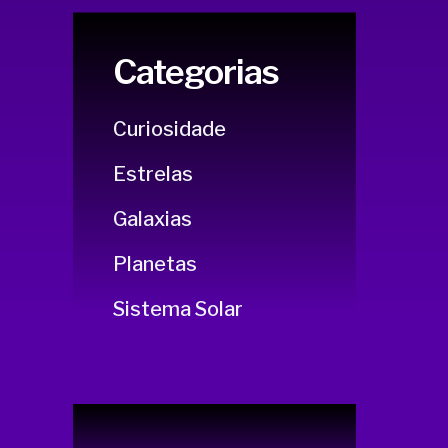
Categorias
Curiosidade
Estrelas
Galaxias
Planetas
Sistema Solar