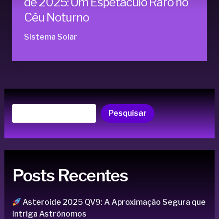
de 2025: Um Espetáculo Raro no
Céu Noturno
Sistema Solar
Pesquisar
Posts Recentes
Asteroide 2025 QV9: A Aproximação Segura que
Intriga Astrônomos