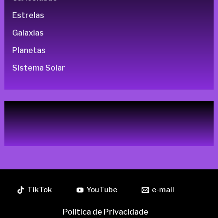
Estrelas
Galaxias
Planetas
Sistema Solar
TikTok
YouTube
e-mail
Politica de Privacidade